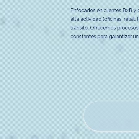
Enfocados en clientes B2B y 
alta actividad (oficinas, retai
tránsito. Ofrecemos procesos
constantes para garantizar u