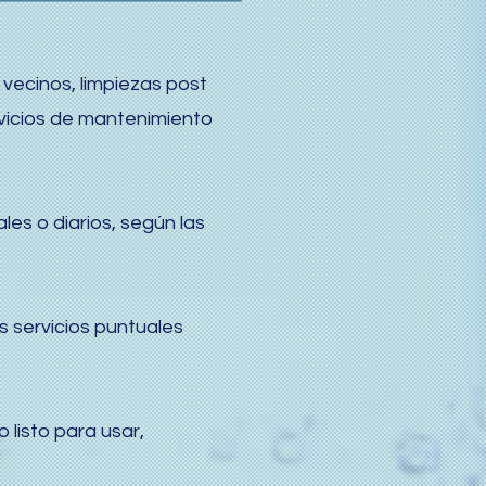
 vecinos, limpiezas post
ervicios de mantenimiento
s o diarios, según las
 servicios puntuales
 listo para usar,