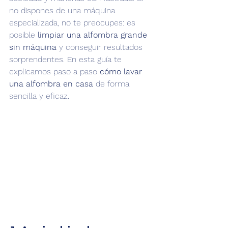
no dispones de una máquina 
especializada, no te preocupes: es 
posible 
limpiar una alfombra grande 
sin máquina
 y conseguir resultados 
sorprendentes. En esta guía te 
explicamos paso a paso 
cómo lavar 
una alfombra en casa
 de forma 
sencilla y eficaz.