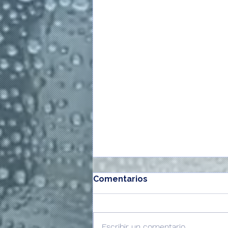
Comentarios
Escribir un comentario...