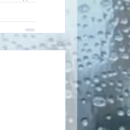
Ver todo