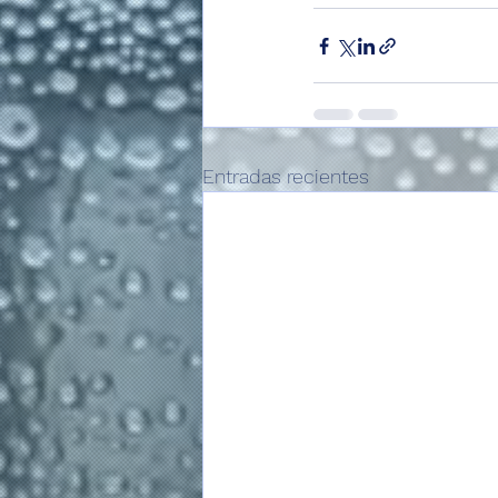
Entradas recientes