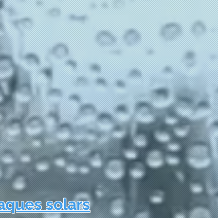
laques solars