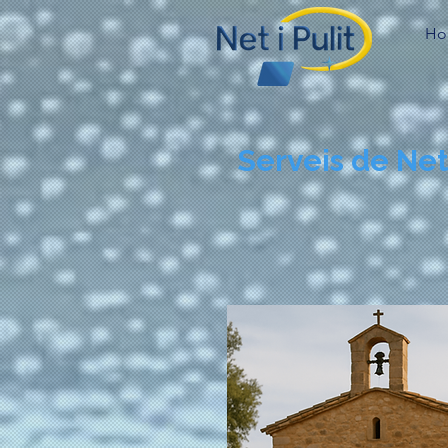
Ho
Serveis de Ne