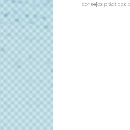
consejos prácticos 