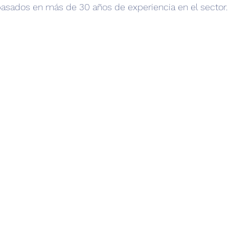
basados en más de 30 años de experiencia en el sector.