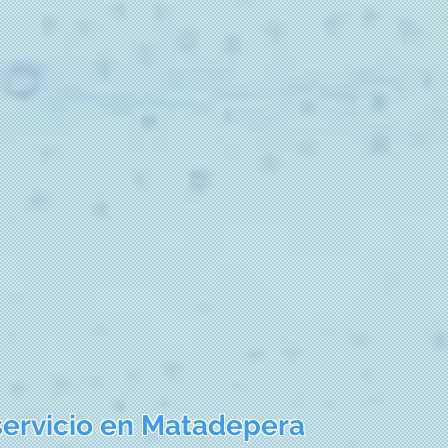
servicio en Matadepera