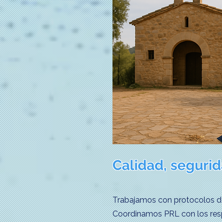
Calidad, segurid
Trabajamos con protocolos de 
Coordinamos PRL con los res