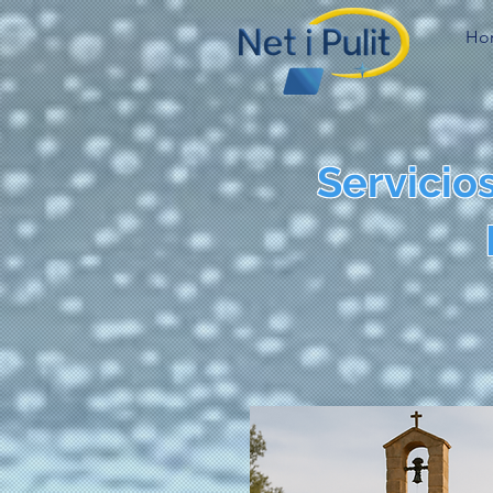
Ho
Servicio